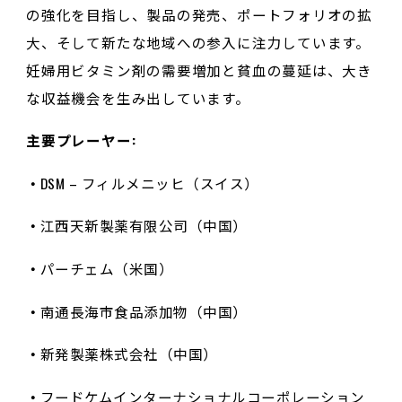
の強化を目指し、製品の発売、ポートフォリオの拡
大、そして新たな地域への参入に注力しています。
妊婦用ビタミン剤の需要増加と貧血の蔓延は、大き
な収益機会を生み出しています。
主要プレーヤー:
DSM – フィルメニッヒ（スイス）
江西天新製薬有限公司（中国）
パーチェム（米国）
南通長海市食品添加物（中国）
新発製薬株式会社（中国）
フードケムインターナショナルコーポレーション