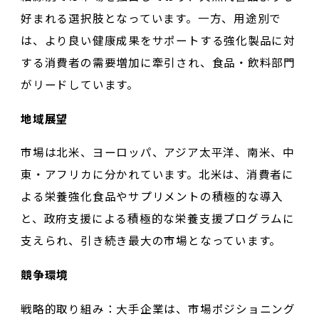
好まれる選択肢となっています。一方、用途別で
は、より良い健康成果をサポートする強化製品に対
する消費者の需要増加に牽引され、食品・飲料部門
がリードしています。
地域展望
市場は北米、ヨーロッパ、アジア太平洋、南米、中
東・アフリカに分かれています。北米は、消費者に
よる栄養強化食品やサプリメントの積極的な導入
と、政府支援による積極的な栄養支援プログラムに
支えられ、引き続き最大の市場となっています。
競争環境
戦略的取り組み：大手企業は、市場ポジショニング