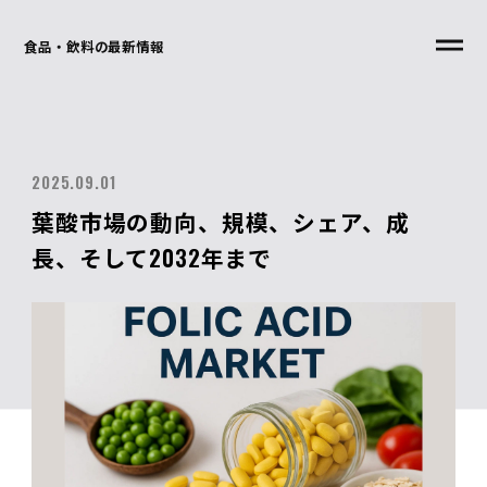
食品・飲料の最新情報
2025.09.01
葉酸市場の動向、規模、シェア、成
長、そして2032年まで