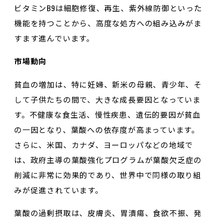
ビタミンB9は細胞修復、再生、紫外線防御といった
機能を持つことから、高度な処方への組み込みがま
すます進んでいます。
市場動向
貧血の増加は、特に妊婦、新米の母親、青少年、そ
して子供たちの間で、大きな成長要因となっていま
す。不健康な食生活、慢性疾患、遺伝的要因が貧血
の一因となり、葉酸への依存度が高まっています。
さらに、米国、カナダ、ヨーロッパなどの地域で
は、政府主導の葉酸強化プログラムが葉酸欠乏症の
削減に非常に効果的であり、世界中で同様の取り組
みが促進されています。
葉酸の過剰摂取は、皮膚炎、胃潰瘍、食欲不振、発