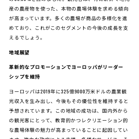
産の農産物を使った、本物の農場体験を求める傾向
が高まっています。多くの農場が商品の多様化を進
めており、これがこのセグメントの今後の成長を支
えるでしょう。
地域展望
革新的なプロモーションでヨーロッパがリーダー
シップを維持
ヨーロッパは2019年に325億9000万米ドルの農業観
光収入を生み出し、今後もその優位性を維持すると
予想されています。この地域の成功は、国内外から
の観光客にとって、教育的かつレクリエーション的
な農場体験の魅力が高まっていることに起因してい