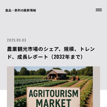
食品・飲料の最新情報
2025.09.03
農業観光市場のシェア、規模、トレン
ド、成長レポート（2032年まで）