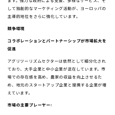
ます。強力な政府による支援、多様なサービス、そ
して独創的なマーケティング活動が、ヨーロッパの
主導的地位をさらに強化しています。
競争環境
コラボレーションとパートナーシップが市場拡大を
促進
アグリツーリズムセクターは依然として細分化され
ており、大手企業と中小企業が混在しています。市
場での存在感を高め、農家の収益を向上させるた
め、地元のスタートアップ企業と提携する企業が増
えています。
市場の主要プレーヤー: