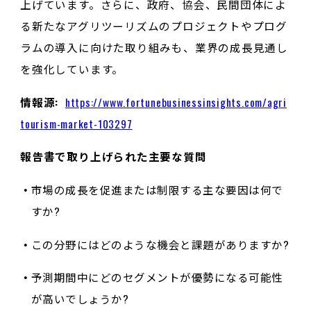
上げています。さらに、政府、協会、民間団体によ
る新たなアグリツーリズムのプロジェクトやプログ
ラムの導入に向けた取り組みも、業界の成長見通し
を強化しています。
情報源:
https://www.fortunebusinessinsights.com/agri
tourism-market-103297
報告書で取り上げられた主要な質問
市場の成長を促進または制限する主な要因は何で
すか?
この分野にはどのような機会と課題がありますか?
予測期間中にどのセグメントが優勢になる可能性
が高いでしょうか?