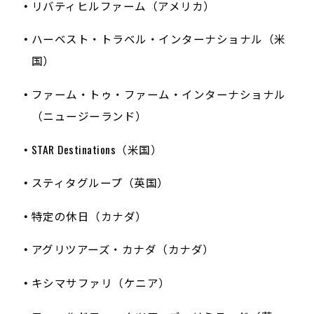
リバティヒルファーム（アメリカ）
ハーベスト・トラベル・インターナショナル（米
国）
ファーム・トゥ・ファーム・インターナショナル
（ニュージーランド）
STAR Destinations（米国）
スティタグループ（英国）
特定の休日（カナダ）
アグリツアーズ・カナダ（カナダ）
キシマサファリ（ケニア）