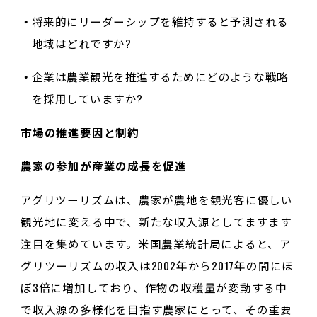
将来的にリーダーシップを維持すると予測される
地域はどれですか?
企業は農業観光を推進するためにどのような戦略
を採用していますか?
市場の推進要因と制約
農家の参加が産業の成長を促進
アグリツーリズムは、農家が農地を観光客に優しい
観光地に変える中で、新たな収入源としてますます
注目を集めています。米国農業統計局によると、ア
グリツーリズムの収入は2002年から2017年の間にほ
ぼ3倍に増加しており、作物の収穫量が変動する中
で収入源の多様化を目指す農家にとって、その重要