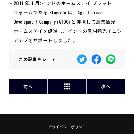
2017 年 1 月:
インドのホームステイ プラット
フォームである Stayzilla は、Agri Tourism
Development Company (ATDC) と提携して農業観光
ホームステイを促進し、インドの農村観光イニシ
アチブをサポートしました。
この記事を
シェア
前へ
次へ
プライバシーポリシー