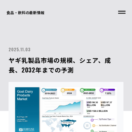
食品・飲料の最新情報
2025.11.03
ヤギ乳製品市場の規模、シェア、成
長、2032年までの予測