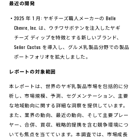
最近の開発
2025 年 1 月: ヤギチーズ職人メーカーの Belle
Chevre, Inc. は、ウチワサボテンを注入したヤギ
チーズ ディップを特徴とする新しいブランド、
Señor Cactus を導入し、グルメ乳製品分野での製品
ポートフォリオを拡大しました。
レポートの対象範囲
本レポートは、世界のヤギ乳製品市場を包括的に分
析し、市場規模、予測、セグメンテーション、主要
な地域動向に関する詳細な洞察を提供しています。
また、業界の動向、最近の動向、そして主要プレー
ヤー、合併、買収、戦略的提携を含む競争環境につ
いても焦点を当てています。本調査では、市場成長