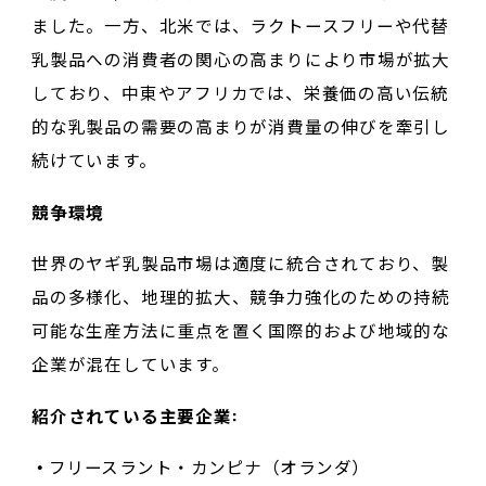
ました。一方、北米では、ラクトースフリーや代替
乳製品への消費者の関心の高まりにより市場が拡大
しており、中東やアフリカでは、栄養価の高い伝統
的な乳製品の需要の高まりが消費量の伸びを牽引し
続けています。
競争環境
世界のヤギ乳製品市場は適度に統合されており、製
品の多様化、地理的拡大、競争力強化のための持続
可能な生産方法に重点を置く国際的および地域的な
企業が混在しています。
紹介されている主要企業:
フリースラント・カンピナ（オランダ）