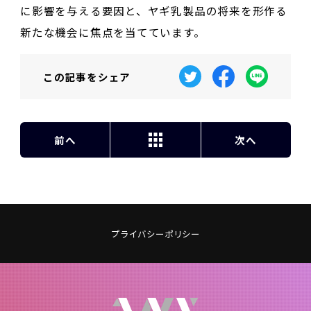
に影響を与える要因と、ヤギ乳製品の将来を形作る
新たな機会に焦点を当てています。
この記事を
シェア
前へ
次へ
プライバシーポリシー