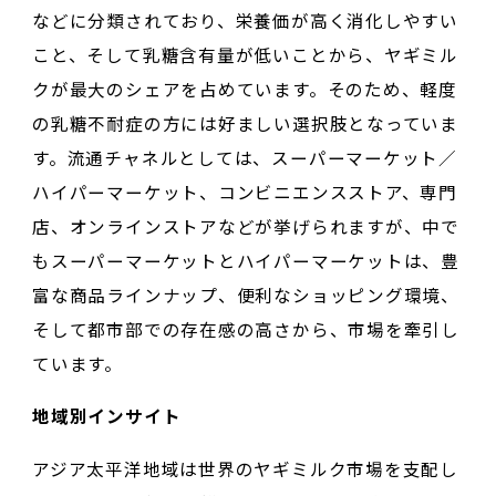
などに分類されており、栄養価が高く消化しやすい
こと、そして乳糖含有量が低いことから、ヤギミル
クが最大のシェアを占めています。そのため、軽度
の乳糖不耐症の方には好ましい選択肢となっていま
す。流通チャネルとしては、スーパーマーケット／
ハイパーマーケット、コンビニエンスストア、専門
店、オンラインストアなどが挙げられますが、中で
もスーパーマーケットとハイパーマーケットは、豊
富な商品ラインナップ、便利なショッピング環境、
そして都市部での存在感の高さから、市場を牽引し
ています。
地域別インサイト
アジア太平洋地域は世界のヤギミルク市場を支配し