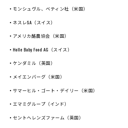
モンシュヴル、ベティン社（米国）
ネスレSA（スイス）
アメリカ酪農協会（米国）
Holle Baby Food AG（スイス）
ケンダミル（英国）
メイエンバーグ（米国）
サマーヒル・ゴート・デイリー（米国）
エマミグループ（インド）
セントヘレンズファーム（英国）